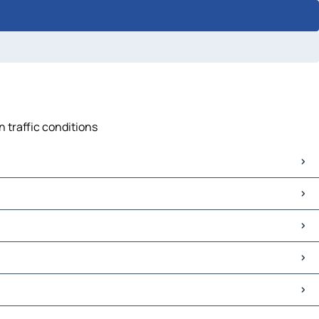
 traffic conditions