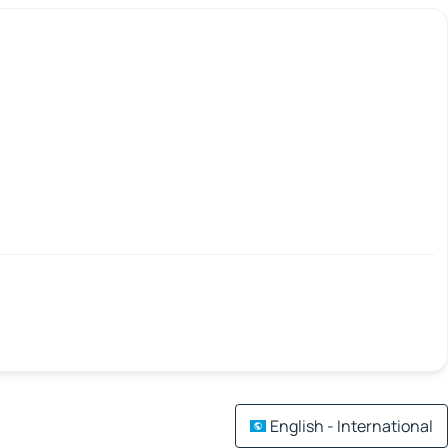
English - International