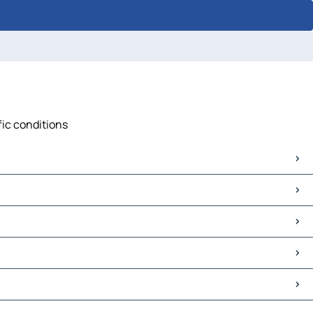
fic conditions