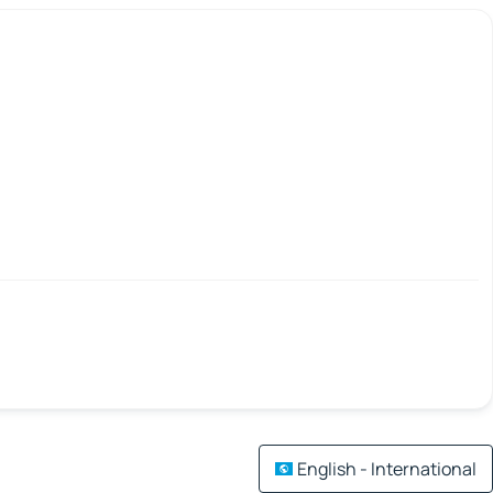
English - International