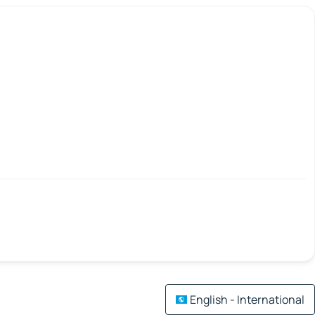
English - International