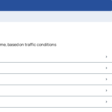
ime, based on traffic conditions