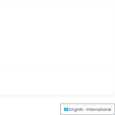
English - International