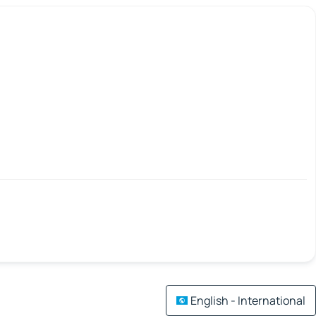
English - International