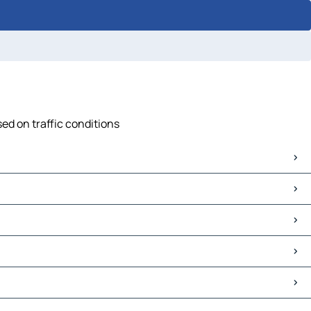
sed on traffic conditions