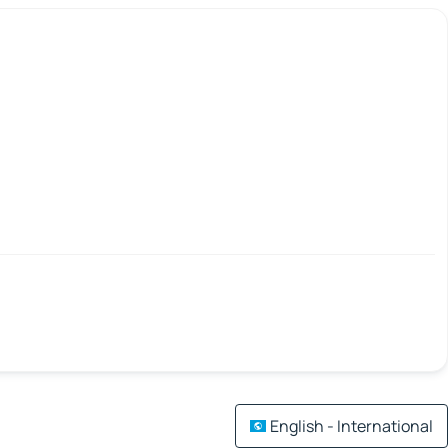
English - International