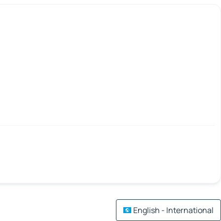
English - International