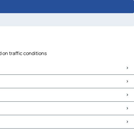
 on traffic conditions