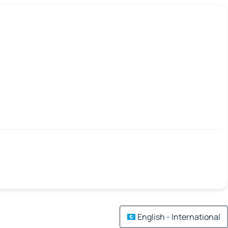
English - International