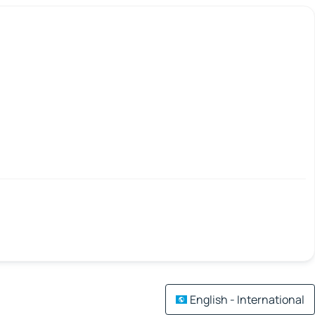
English - International