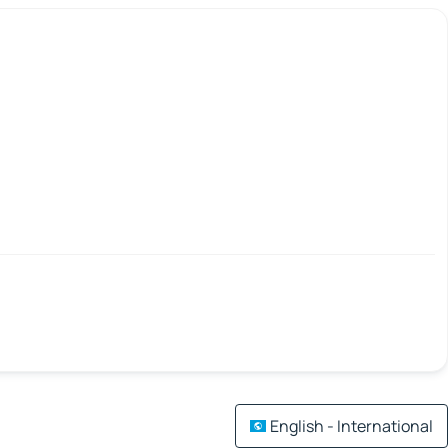
English - International