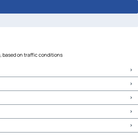
, based on traffic conditions