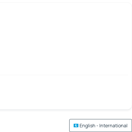
English - International