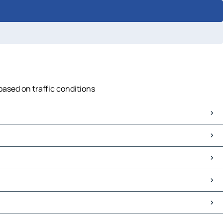
based on traffic conditions