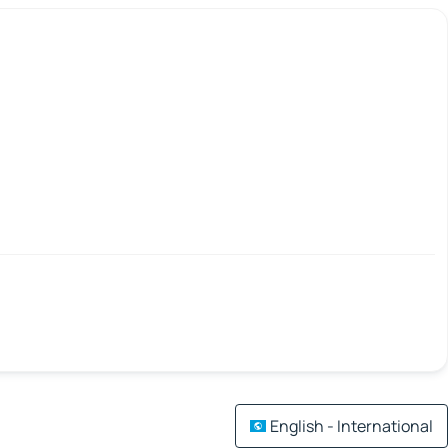
English - International