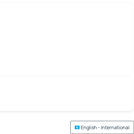
English - International