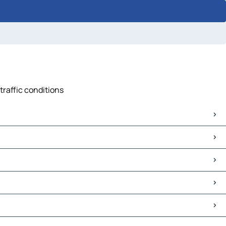
 traffic conditions