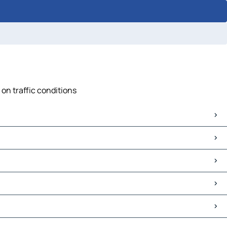
 on traffic conditions