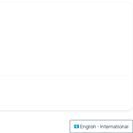
English - International